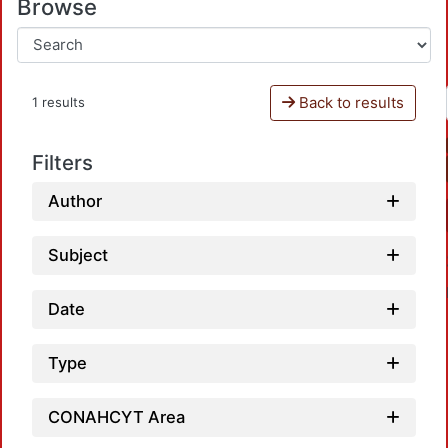
Browse
Back to results
1 results
Filters
Author
Subject
Date
Type
CONAHCYT Area