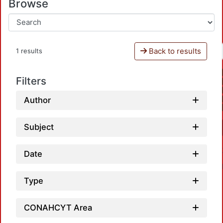
Browse
Back to results
1 results
Filters
Author
Subject
Date
Type
CONAHCYT Area