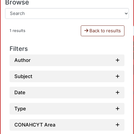
Browse
Back to results
1 results
Filters
Author
Subject
Date
Type
CONAHCYT Area