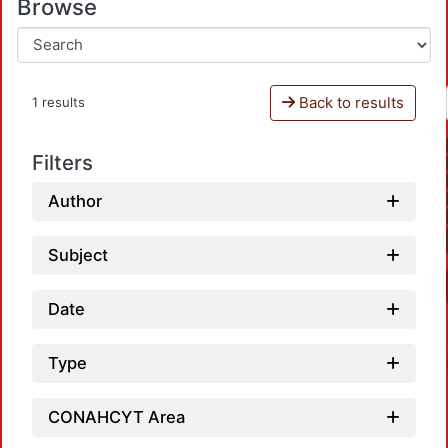
Browse
Back to results
1 results
Filters
Author
Subject
Date
Type
CONAHCYT Area