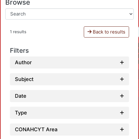
Browse
Back to results
1 results
Filters
Author
Subject
Date
Type
CONAHCYT Area