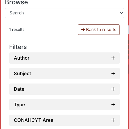
Browse
Back to results
1 results
Filters
Author
Subject
Date
Type
CONAHCYT Area