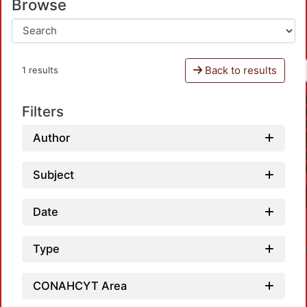
Browse
Back to results
1 results
Filters
Author
Subject
Date
Type
CONAHCYT Area