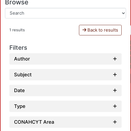
Browse
Back to results
1 results
Filters
Author
Subject
Date
Type
CONAHCYT Area