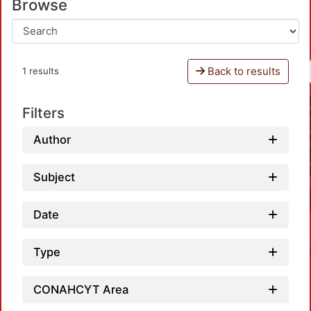
Browse
Back to results
1 results
Filters
Author
Subject
Date
Type
CONAHCYT Area