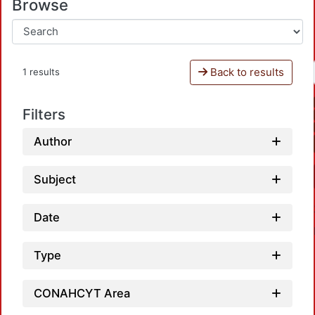
Browse
Back to results
1 results
Filters
Author
Subject
Date
Type
CONAHCYT Area