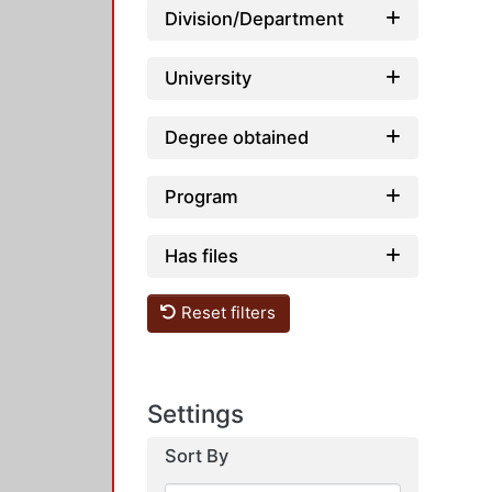
Division/Department
University
Degree obtained
Program
Has files
Reset filters
Settings
Sort By