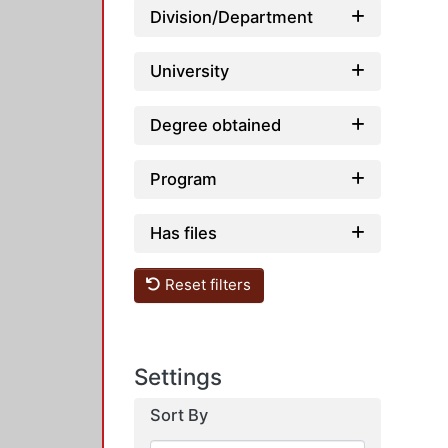
Division/Department
University
Degree obtained
Program
Has files
Reset filters
Settings
Sort By