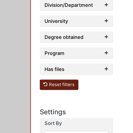
Division/Department
University
Degree obtained
Program
Has files
Reset filters
Settings
Sort By