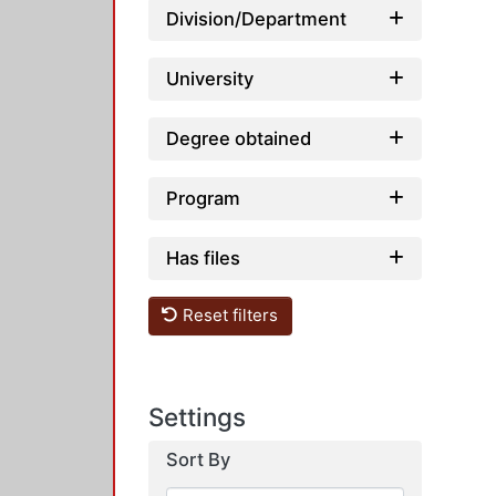
Division/Department
University
Degree obtained
Program
Has files
Reset filters
Settings
Sort By