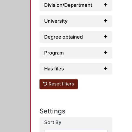
Division/Department
University
Degree obtained
Program
Has files
Reset filters
Settings
Sort By