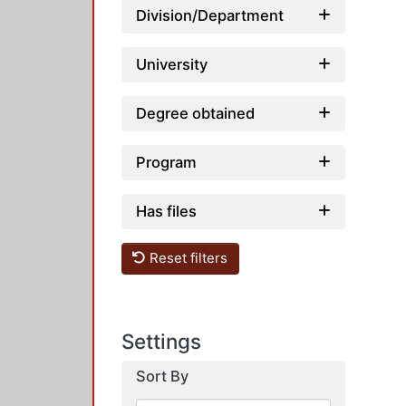
Division/Department
University
Degree obtained
Program
Has files
Reset filters
Settings
Sort By