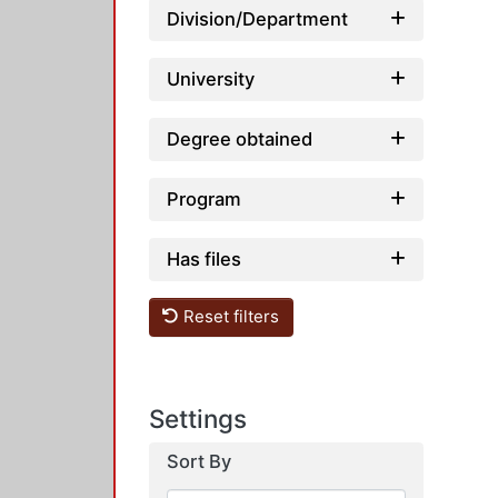
Division/Department
University
Degree obtained
Program
Has files
Reset filters
Settings
Sort By