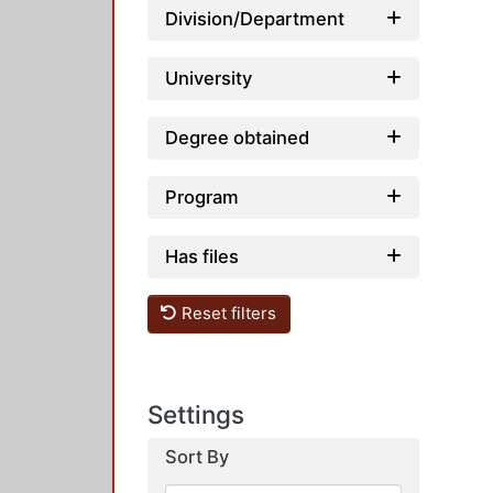
Division/Department
University
Degree obtained
Program
Has files
Reset filters
Settings
Sort By