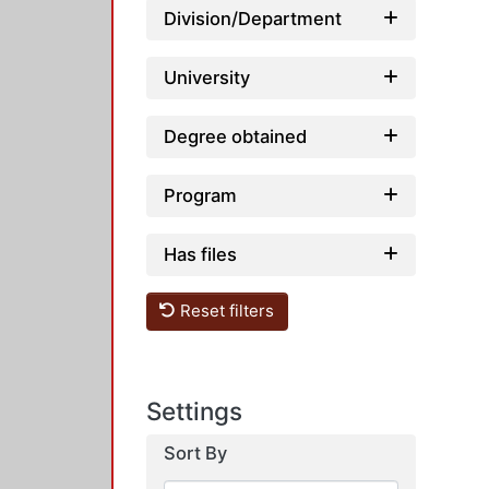
Division/Department
University
Degree obtained
Program
Has files
Reset filters
Settings
Sort By