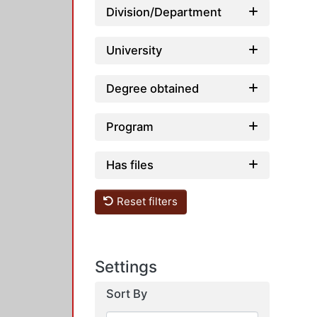
Division/Department
University
Degree obtained
Program
Has files
Reset filters
Settings
Sort By