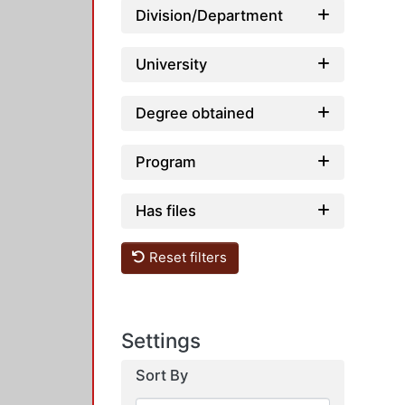
Division/Department
University
Degree obtained
Program
Has files
Reset filters
Settings
Sort By