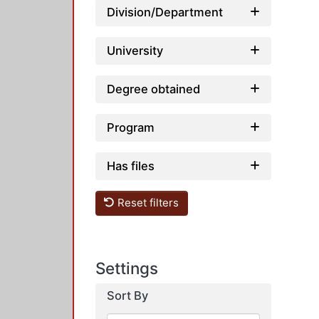
Division/Department
University
Degree obtained
Program
Has files
Reset filters
Settings
Sort By