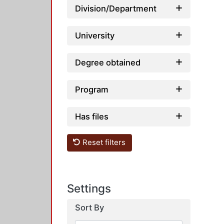
Division/Department
University
Degree obtained
Program
Has files
Reset filters
Settings
Sort By