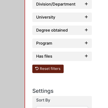
Division/Department
University
Degree obtained
Program
Has files
Reset filters
Settings
Sort By