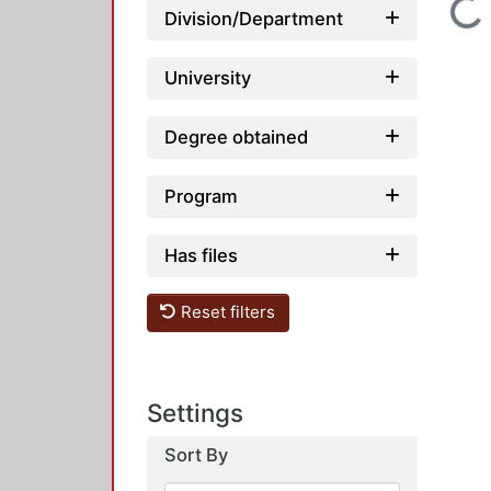
Loading...
Division/Department
University
Degree obtained
Program
Has files
Reset filters
Settings
Sort By