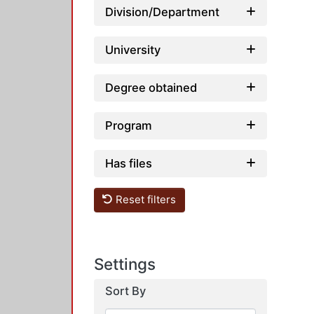
Division/Department
University
Degree obtained
Program
Has files
Reset filters
Settings
Sort By