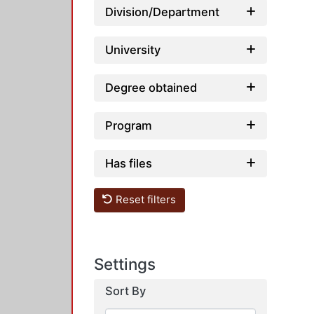
Division/Department
University
Degree obtained
Program
Has files
Reset filters
Settings
Sort By