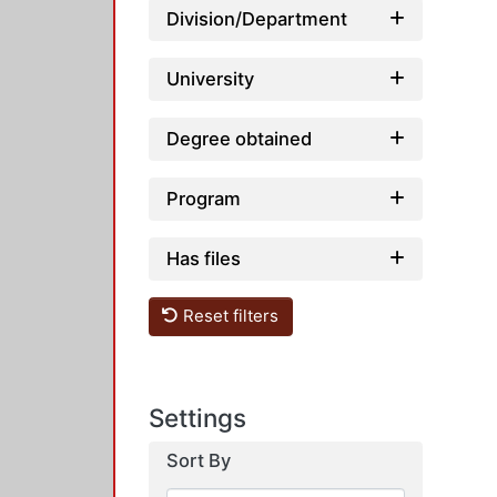
Division/Department
University
Degree obtained
Program
Has files
Reset filters
Settings
Sort By