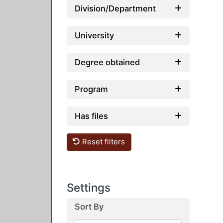
Division/Department
University
Degree obtained
Program
Has files
Reset filters
Settings
Sort By