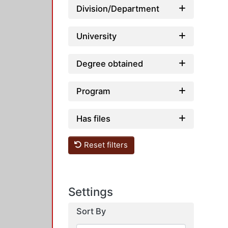
Division/Department
University
Degree obtained
Program
Has files
Reset filters
Settings
Sort By