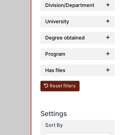
Division/Department
University
Degree obtained
Program
Has files
Reset filters
Settings
Sort By