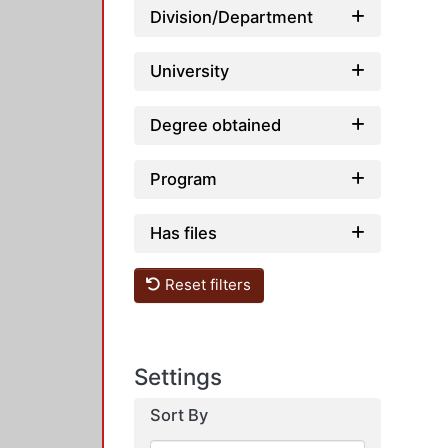
Division/Department
University
Degree obtained
Program
Has files
Reset filters
Settings
Sort By