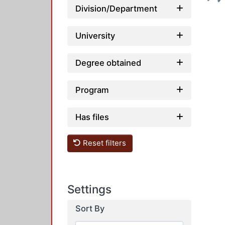
Division/Department
University
Degree obtained
Program
Has files
Reset filters
Settings
Sort By