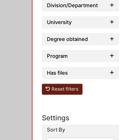
Division/Department
University
Degree obtained
Program
Has files
Reset filters
Settings
Sort By