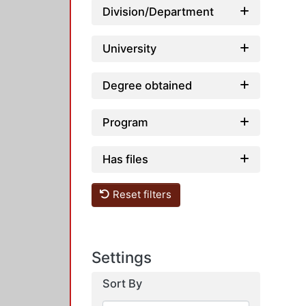
Division/Department
University
Degree obtained
Program
Has files
Reset filters
Settings
Sort By