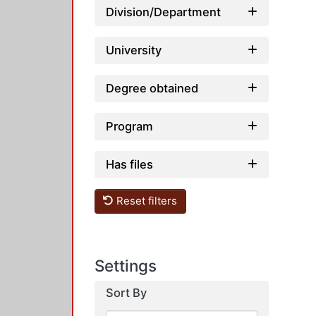
Division/Department
University
Degree obtained
Program
Has files
Reset filters
Settings
Sort By