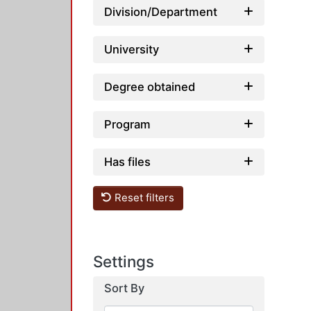
Division/Department
University
Degree obtained
Program
Has files
Reset filters
Settings
Sort By