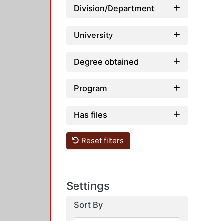
Division/Department
University
Degree obtained
Program
Has files
Reset filters
Settings
Sort By