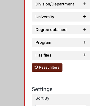
Division/Department
University
Degree obtained
Program
Has files
Reset filters
Settings
Sort By