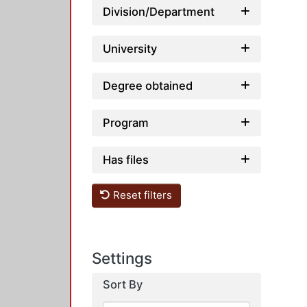
Division/Department
University
Degree obtained
Program
Has files
Reset filters
Settings
Sort By