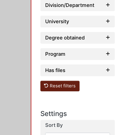
Division/Department
University
Degree obtained
Program
Has files
Reset filters
Settings
Sort By