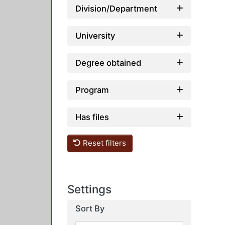
Division/Department
University
Degree obtained
Program
Has files
Reset filters
Settings
Sort By