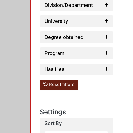
Division/Department
University
Degree obtained
Program
Has files
Reset filters
Settings
Sort By