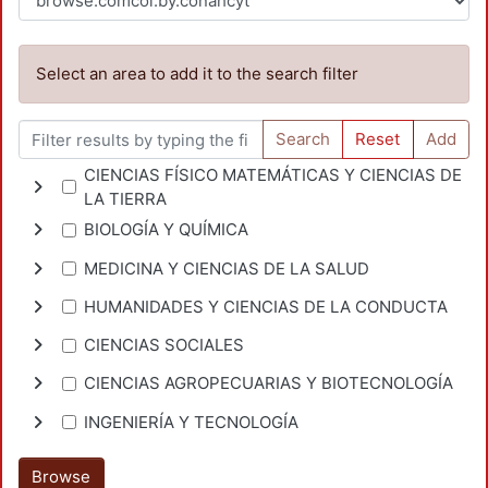
Select an area to add it to the search filter
Search
Reset
Add
CIENCIAS FÍSICO MATEMÁTICAS Y CIENCIAS DE
LA TIERRA
BIOLOGÍA Y QUÍMICA
MEDICINA Y CIENCIAS DE LA SALUD
HUMANIDADES Y CIENCIAS DE LA CONDUCTA
CIENCIAS SOCIALES
CIENCIAS AGROPECUARIAS Y BIOTECNOLOGÍA
INGENIERÍA Y TECNOLOGÍA
Browse