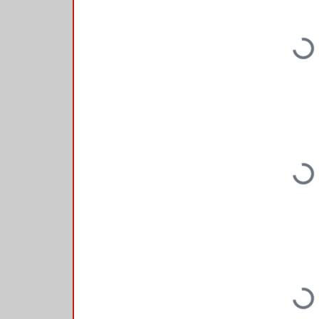
Loading...
Loading...
Loading...