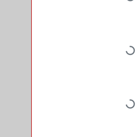
Loading...
Loading...
Loading...