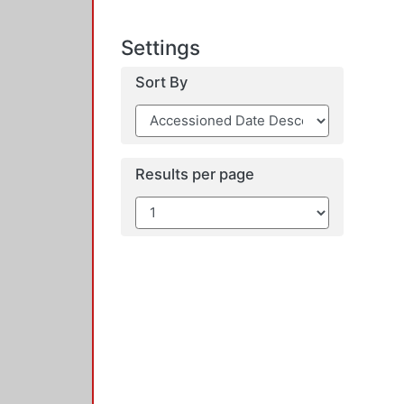
Settings
Sort By
Results per page