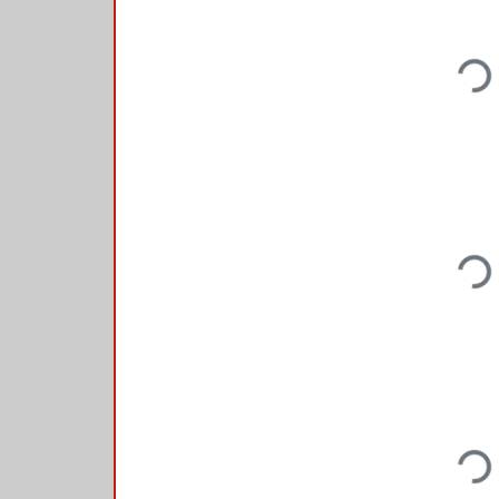
Loadi
Loadi
Loadi