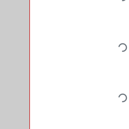
Loadi
Loadi
Loadi