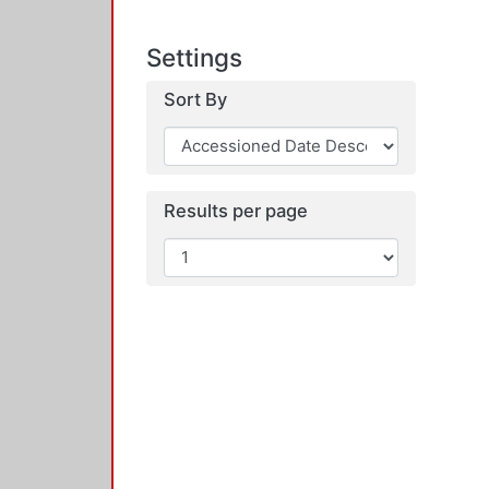
Settings
Sort By
Results per page