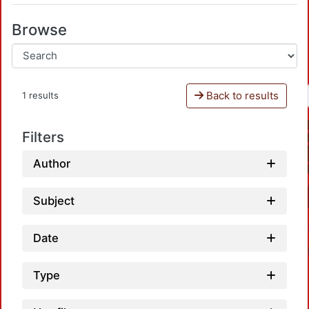
Browse
Back to results
1 results
Filters
Author
Subject
Date
Type