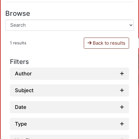
Browse
Back to results
1 results
Filters
Author
Subject
Date
Type